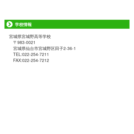
学校情報
宮城県宮城野高等学校
〒983-0021
宮城県仙台市宮城野区田子2-36-1
TEL:022-254-7211
FAX:022-254-7212