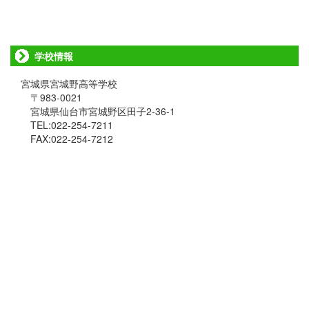
学校情報
宮城県宮城野高等学校
〒983-0021
宮城県仙台市宮城野区田子2-36-1
TEL:022-254-7211
FAX:022-254-7212