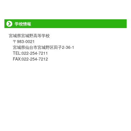
学校情報
宮城県宮城野高等学校
〒983-0021
宮城県仙台市宮城野区田子2-36-1
TEL:022-254-7211
FAX:022-254-7212