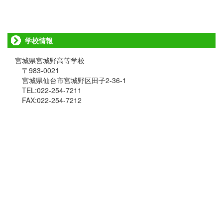
学校情報
宮城県宮城野高等学校
〒983-0021
宮城県仙台市宮城野区田子2-36-1
TEL:022-254-7211
FAX:022-254-7212