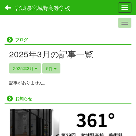
宮城県宮城野高等学校
Toggl
ブログ
2025年3月の記事一覧
2025年3月
5件
記事がありません。
お知らせ