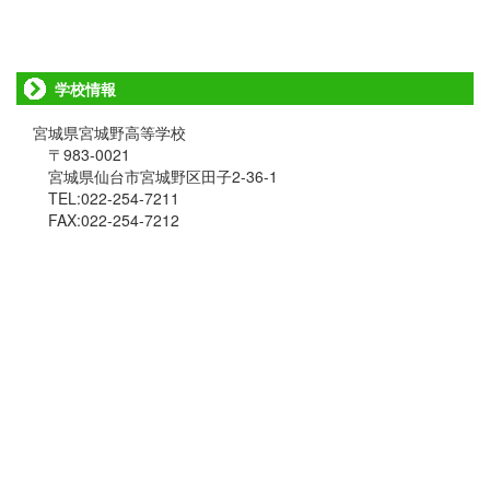
学校情報
宮城県宮城野高等学校
〒983-0021
宮城県仙台市宮城野区田子2-36-1
TEL:022-254-7211
FAX:022-254-7212