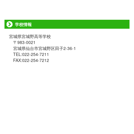
学校情報
宮城県宮城野高等学校
〒983-0021
宮城県仙台市宮城野区田子2-36-1
TEL:022-254-7211
FAX:022-254-7212