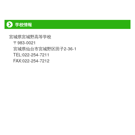
学校情報
宮城県宮城野高等学校
〒983-0021
宮城県仙台市宮城野区田子2-36-1
TEL:022-254-7211
FAX:022-254-7212