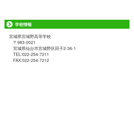
学校情報
宮城県宮城野高等学校
〒983-0021
宮城県仙台市宮城野区田子2-36-1
TEL:022-254-7211
FAX:022-254-7212