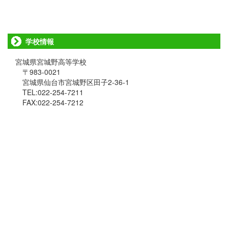
学校情報
宮城県宮城野高等学校
〒983-0021
宮城県仙台市宮城野区田子2-36-1
TEL:022-254-7211
FAX:022-254-7212