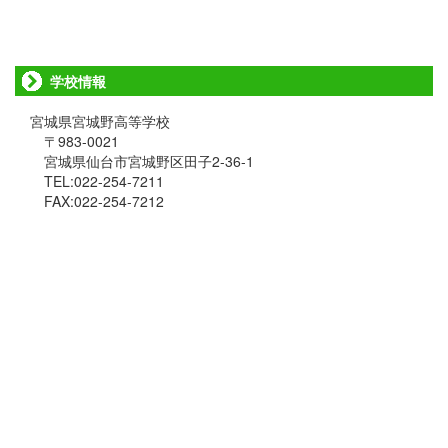
学校情報
宮城県宮城野高等学校
〒983-0021
宮城県仙台市宮城野区田子2-36-1
TEL:022-254-7211
FAX:022-254-7212