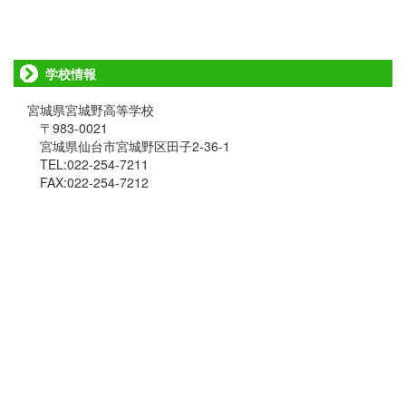
学校情報
宮城県宮城野高等学校
〒983-0021
宮城県仙台市宮城野区田子2-36-1
TEL:022-254-7211
FAX:022-254-7212