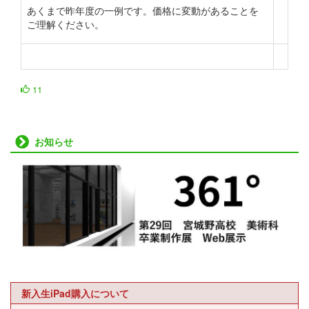
あくまで昨年度の一例です。価格に変動があることを
ご理解ください。
11
お知らせ
新入生iPad購入について