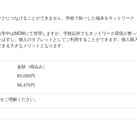
ークにつなげることができません。学校で統一した端末をネットワーク
在学中はMDMにて管理しますが、学校以外でもネットワーク環境が整っ
をはずし、個人のタブレットとしてご利用することができます。個人購
できる大きなメリットとなります。
金額（税込み）
83,050円
96,470円
をご理解ください。