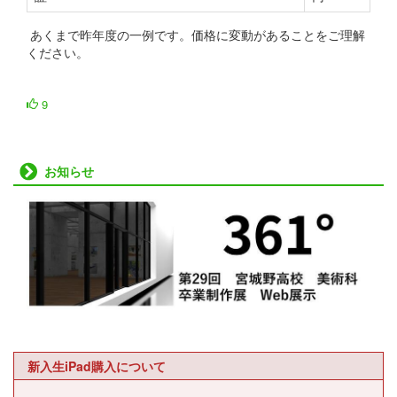
あくまで昨年度の一例です。価格に変動があることをご理解
ください。
9
お知らせ
新入生iPad購入について