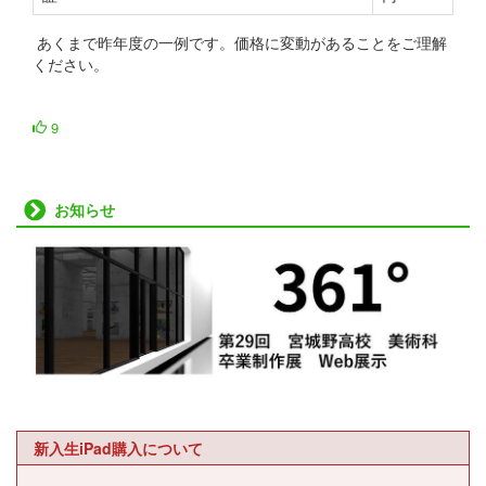
あくまで昨年度の一例です。価格に変動があることをご理解
ください。
9
お知らせ
新入生iPad購入について