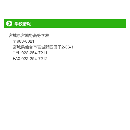
学校情報
宮城県宮城野高等学校
〒983-0021
宮城県仙台市宮城野区田子2-36-1
TEL:022-254-7211
FAX:022-254-7212