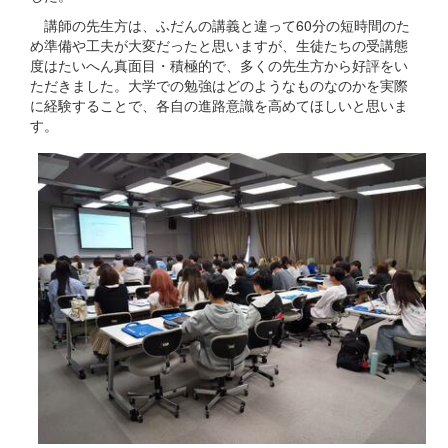
講師の先生方は、ふだんの講義と違って60分の短時間のた
め準備や工夫が大変だったと思いますが、生徒たちの受講態
度はたいへん真面目・積極的で、多くの先生方から好評をい
ただきました。大学での勉強はどのようなものなのかを実際
に経験することで、各自の進路意識を高めてほしいと思いま
す。