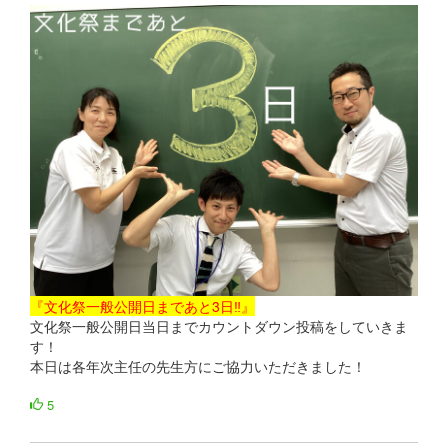
『文化祭一般公開日まであと3日‼』
文化祭一般公開日当日までカウントダウン投稿をしていきま
す！
本日は各年次主任の先生方にご協力いただきました！
5