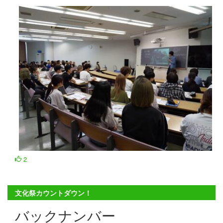
2
文化祭カウントダウン！
バックナンバー