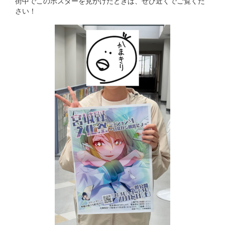
街中でこのポスターを見かけたときは、ぜひ近くでご覧くだ
さい！