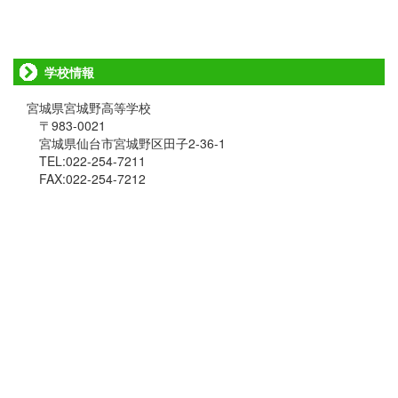
学校情報
宮城県宮城野高等学校
〒983-0021
宮城県仙台市宮城野区田子2-36-1
TEL:022-254-7211
FAX:022-254-7212