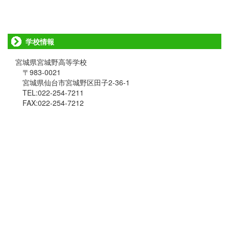
学校情報
宮城県宮城野高等学校
〒983-0021
宮城県仙台市宮城野区田子2-36-1
TEL:022-254-7211
FAX:022-254-7212