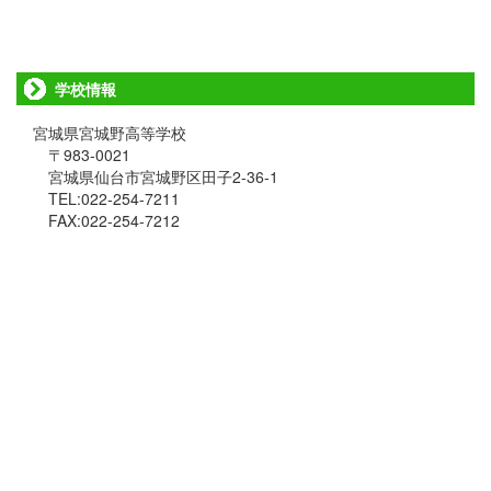
学校情報
宮城県宮城野高等学校
〒983-0021
宮城県仙台市宮城野区田子2-36-1
TEL:022-254-7211
FAX:022-254-7212