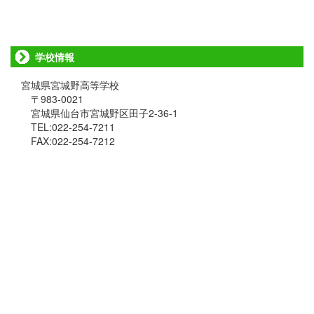
学校情報
宮城県宮城野高等学校
〒983-0021
宮城県仙台市宮城野区田子2-36-1
TEL:022-254-7211
FAX:022-254-7212