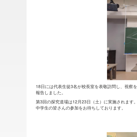
18日には代表生徒3名が校長室を表敬訪問し、視察
報告しました。
第3回の探究道場は12月23日（土）に実施されます
中学生の皆さんの参加をお待ちしております。