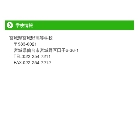
学校情報
宮城県宮城野高等学校
〒983-0021
宮城県仙台市宮城野区田子2-36-1
TEL:022-254-7211
FAX:022-254-7212