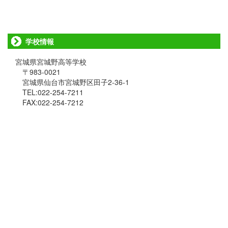
学校情報
宮城県宮城野高等学校
〒983-0021
宮城県仙台市宮城野区田子2-36-1
TEL:022-254-7211
FAX:022-254-7212