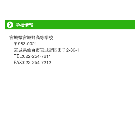
学校情報
宮城県宮城野高等学校
〒983-0021
宮城県仙台市宮城野区田子2-36-1
TEL:022-254-7211
FAX:022-254-7212