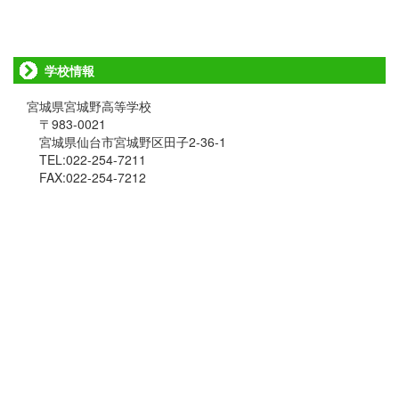
学校情報
宮城県宮城野高等学校
〒983-0021
宮城県仙台市宮城野区田子2-36-1
TEL:022-254-7211
FAX:022-254-7212