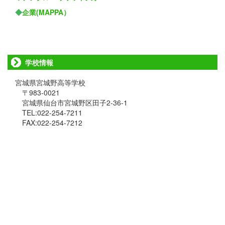
◆
企業(MAPPA）
学校情報
宮城県宮城野高等学校
〒983-0021
宮城県仙台市宮城野区田子2-36-1
TEL:022-254-7211
FAX:022-254-7212