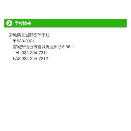
学校情報
宮城県宮城野高等学校
〒983-0021
宮城県仙台市宮城野区田子2-36-1
TEL:022-254-7211
FAX:022-254-7212