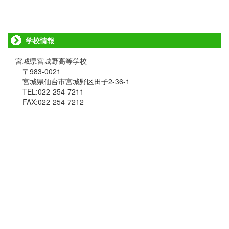
学校情報
宮城県宮城野高等学校
〒983-0021
宮城県仙台市宮城野区田子2-36-1
TEL:022-254-7211
FAX:022-254-7212