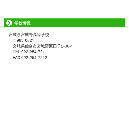
学校情報
宮城県宮城野高等学校
〒983-0021
宮城県仙台市宮城野区田子2-36-1
TEL:022-254-7211
FAX:022-254-7212