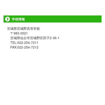
学校情報
宮城県宮城野高等学校
〒983-0021
宮城県仙台市宮城野区田子2-36-1
TEL:022-254-7211
FAX:022-254-7212