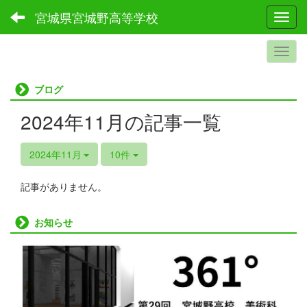
宮城県宮城野高等学校
Toggl
ブログ
2024年11月の記事一覧
2024年11月
10件
記事がありません。
お知らせ