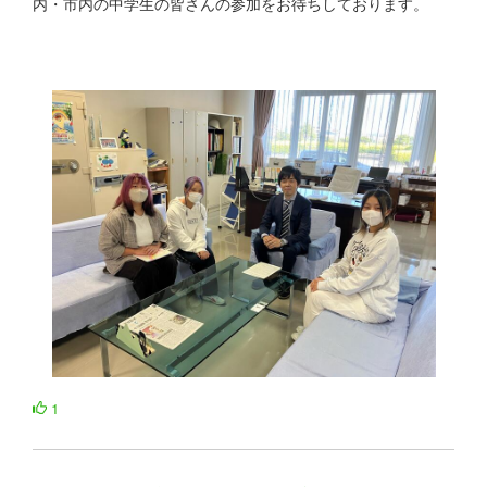
内・市内の中学生の皆さんの参加をお待ちしております。
1