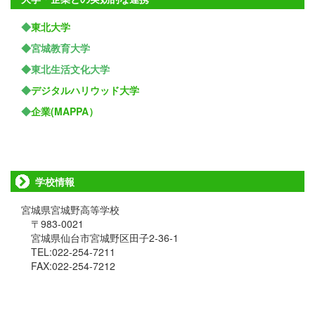
◆
東北大学
◆宮城教育大学
◆東北生活文化大学
◆
デジタルハリウッド大学
◆
企業(MAPPA）
学校情報
宮城県宮城野高等学校
〒983-0021
宮城県仙台市宮城野区田子2-36-1
TEL:022-254-7211
FAX:022-254-7212