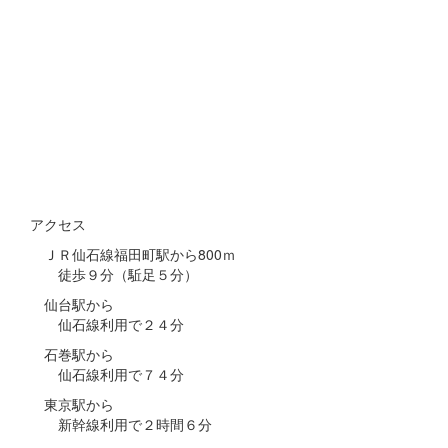
アクセス
ＪＲ仙石線福田町駅から800ｍ
徒歩９分（駈足５分）
仙台駅から
仙石線利用で２４分
石巻駅から
仙石線利用で７４分
東京駅から
新幹線利用で２時間６分