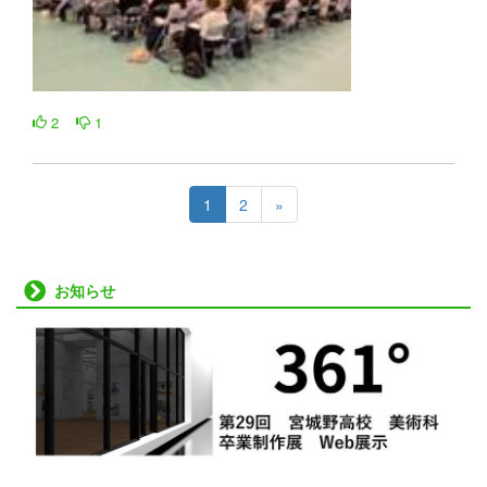
2
1
1
2
»
お知らせ