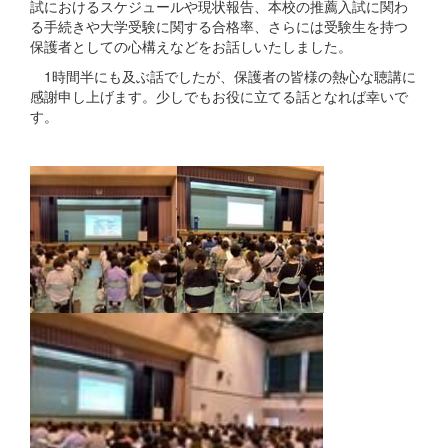
試におけるスケジュールや現状報告、本校の推薦入試に関わ
る手続きや大学受験に関する合格率、さらには受験生を持つ
保護者としての心構えなどをお話しいたしました。
1時間半にも及ぶ話でしたが、保護者の皆様の熱心な聴講に
感謝申し上げます。少しでもお役に立てる話となれば幸いで
す。