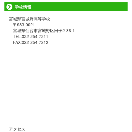
学校情報
宮城県宮城野高等学校
〒983-0021
宮城県仙台市宮城野区田子2-36-1
TEL:022-254-7211
FAX:022-254-7212
アクセス