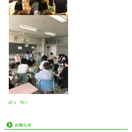
4
1
お知らせ