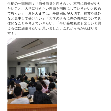
生徒の一部感想：「自分自身と向き合い、本当に自分がやり
たいこと、大学に行きたい理由を明確にしていきたいと改め
て思った」「夏休みまでは、基礎固めが大切で、授業や課外
など集中して受けたい」「大学のさらに先の将来について具
体的なことを考えていきたい」「辛い受験勉強も楽しいと思
える位に頑張りたいと思いました。これからもがんばりま
す！」