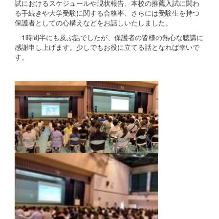
試におけるスケジュールや現状報告、本校の推薦入試に関わ
る手続きや大学受験に関する合格率、さらには受験生を持つ
保護者としての心構えなどをお話しいたしました。
1時間半にも及ぶ話でしたが、保護者の皆様の熱心な聴講に
感謝申し上げます。少しでもお役に立てる話となれば幸いで
す。