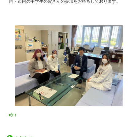
内・市内の中学生の皆さんの参加をお待ちしております。
1