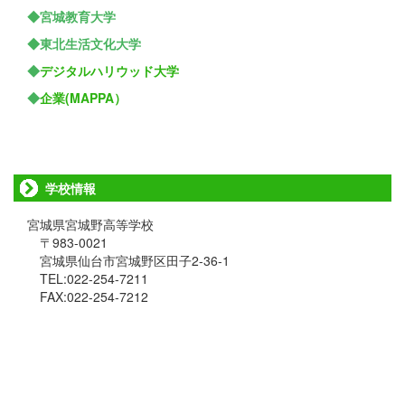
◆宮城教育大学
◆東北生活文化大学
◆
デジタルハリウッド大学
◆
企業(MAPPA）
学校情報
宮城県宮城野高等学校
〒983-0021
宮城県仙台市宮城野区田子2-36-1
TEL:022-254-7211
FAX:022-254-7212