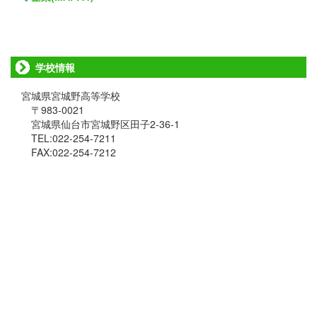
学校情報
宮城県宮城野高等学校
〒983-0021
宮城県仙台市宮城野区田子2-36-1
TEL:022-254-7211
FAX:022-254-7212