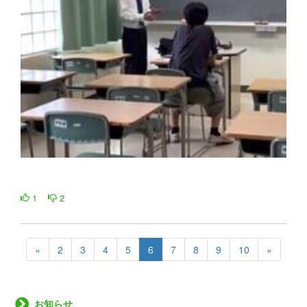
1
2
«
2
3
4
5
6
7
8
9
10
»
お知らせ