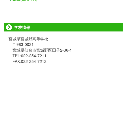
学校情報
宮城県宮城野高等学校
〒983-0021
宮城県仙台市宮城野区田子2-36-1
TEL:022-254-7211
FAX:022-254-7212