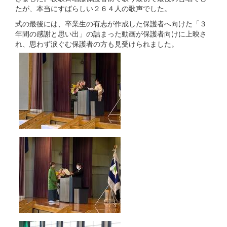
たが、本当にすばらしい２６４人の歌声でした。
式の最後には、卒業生の有志が作成した保護者へ向けた「３
年間の感謝と思い出」の詰まった動画が保護者向けに上映さ
れ、思わず涙ぐむ保護者の方も見受けられました。