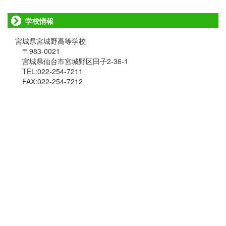
学校情報
宮城県宮城野高等学校
〒983-0021
宮城県仙台市宮城野区田子2-36-1
TEL:022-254-7211
FAX:022-254-7212