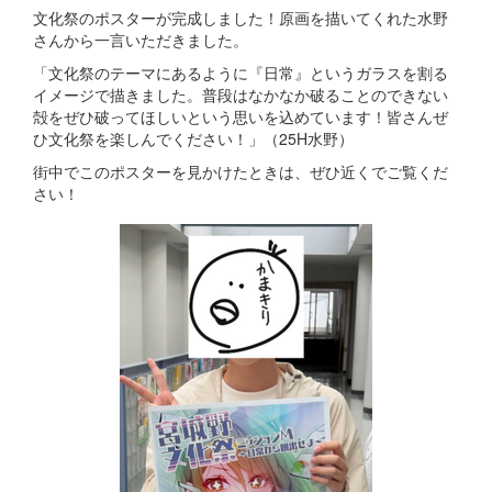
文化祭のポスターが完成しました！原画を描いてくれた水野
さんから一言いただきました。
「文化祭のテーマにあるように『日常』というガラスを割る
イメージで描きました。普段はなかなか破ることのできない
殻をぜひ破ってほしいという思いを込めています！皆さんぜ
ひ文化祭を楽しんでください！」（25H水野）
街中でこのポスターを見かけたときは、ぜひ近くでご覧くだ
さい！