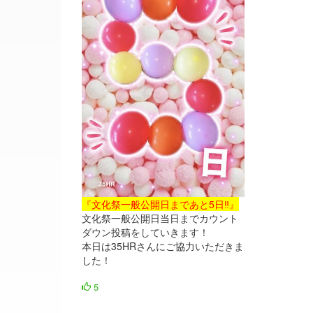
『文化祭一般公開日まであと5日‼』
文化祭一般公開日当日までカウント
ダウン投稿をしていきます！
本日は35HRさんにご協力いただきま
した！
5