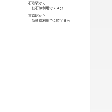
石巻駅から
仙石線利用で７４分
東京駅から
新幹線利用で２時間６分