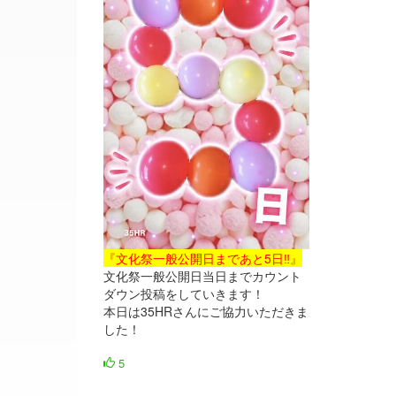
『文化祭一般公開日まであと5日‼』
文化祭一般公開日当日までカウント
ダウン投稿をしていきます！
本日は35HRさんにご協力いただきま
した！
5