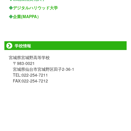
◆
デジタルハリウッド大学
◆
企業(MAPPA）
学校情報
宮城県宮城野高等学校
〒983-0021
宮城県仙台市宮城野区田子2-36-1
TEL:022-254-7211
FAX:022-254-7212