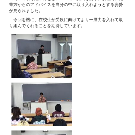
輩方からのアドバイスを自分の中に取り入れようとする姿勢
が見られました。
今回を機に、在校生が受験に向けてより一層力を入れて取
り組んでくれることを期待しています。