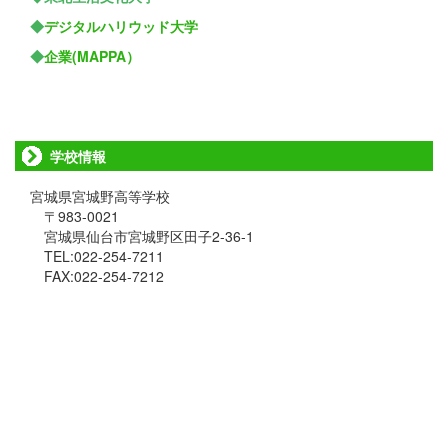
◆
デジタルハリウッド大学
◆
企業(MAPPA）
学校情報
宮城県宮城野高等学校
〒983-0021
宮城県仙台市宮城野区田子2-36-1
TEL:022-254-7211
FAX:022-254-7212