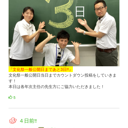
『文化祭一般公開日まであと3日‼』
文化祭一般公開日当日までカウントダウン投稿をしていきま
す！
本日は各年次主任の先生方にご協力いただきました！
5
４日前‼