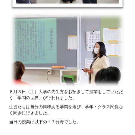
６月３日（土）大学の先生方をお招きして授業をしていただ
く「学問の世界」が行われました。
生徒たちは自分の興味ある学問を選び，学年・クラス関係な
く聞きに行きました。
当日の授業は以下の１７分野でした。