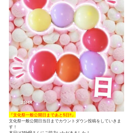
『文化祭一般公開日まであと5日‼』
文化祭一般公開日当日までカウントダウン投稿をしていきま
す！
本日は35HRさんにご協力いただきました！